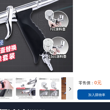
0元
零售價：
加入購物車