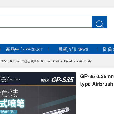
產品中心
最新資訊
防偽
PRODUCT
NEWS
/
GP-35 0.35mm口徑槍式噴筆| 0.35mm Caliber Pistol type Airbrush
GP-35 0.35m
type Airbrush